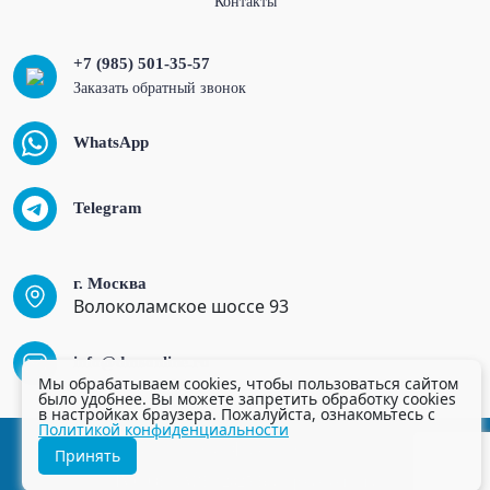
Контакты
+7 (985) 501-35-57
Заказать обратный звонок
WhatsApp
Telegram
г. Москва
Волоколамское шоссе 93
info@dmsonline.ru
Мы обрабатываем cookies, чтобы пользоваться сайтом
было удобнее. Вы можете запретить обработку cookies
в настройках браузера. Пожалуйста, ознакомьтесь с
Политикой конфиденциальности
Политика конфиденциальности
Принять
© ДМС.ОНЛАЙН, 2025 Все права защищены