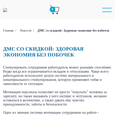
0
Главная
Новости
ДМС со скидкой: Здоровая экономия без побочек
ДМС СО СКИДКОЙ: ЗДОРОВАЯ
ЭКОНОМИЯ БЕЗ ПОБОЧЕК
Стимулировать сотрудников работодатель может разными способами.
Редко когда все ограничивается окладом и отпускными. Чаще всего
работодатели используют целую систему материального и
нематериального стимулирования, которую применяют гибко в
зависимости от ситуации.
Мотивация персонала позволяет не просто “покупать” человека за
зарплату, но также вызывать у него интерес и энтузиазм, желание
оставаться в коллективе, а также давать ему чувство
принадлежности, заботы и безопасности.
Одно из звеньев системы мотивации сотрудников на работе -