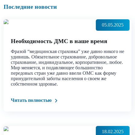
Последние новости
05.05.2025
Необходимость ДМС в наше время
Фразой “медицинская страховка” уже давно никого не
удивишь. Обязательное страхование, добровольное
страхование, индивидуальное, корпоративное, любое.
Мир меняется, и подавляющее большинство
передовых стран уже давно ввели ОМС как форму
принудительной заботы населения о своем же
собственном здоровье.
Читать полностью
18.02.2025