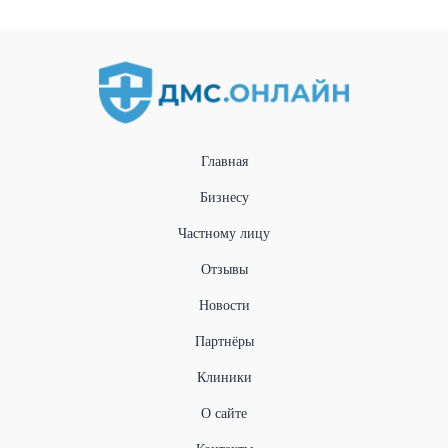
Главная
Бизнесу
Частному лицу
Отзывы
Новости
Партнёры
Клиники
О сайте