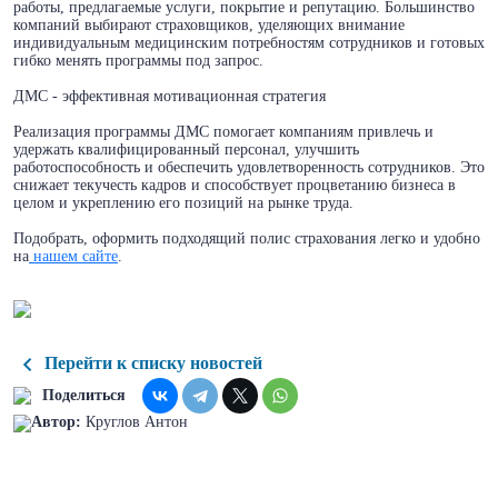
работы, предлагаемые услуги, покрытие и репутацию. Большинство
компаний выбирают страховщиков, уделяющих внимание
индивидуальным медицинским потребностям сотрудников и готовых
гибко менять программы под запрос.
ДМС - эффективная мотивационная стратегия
Реализация программы ДМС помогает компаниям привлечь и
удержать квалифицированный персонал, улучшить
работоспособность и обеспечить удовлетворенность сотрудников. Это
снижает текучесть кадров и способствует процветанию бизнеса в
целом и укреплению его позиций на рынке труда.
Подобрать, оформить подходящий полис страхования легко и удобно
на
нашем сайте
.
Перейти к списку новостей
Поделиться
Автор:
Круглов Антон