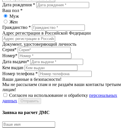
Дата рождения *
Ваш пол *
Муж
Жен
Гражданство *
Адрес регистрации в Российской Федерации
Документ, удостоверяющий личность
Серия*
Номер*
Дата выдачи*
Кем выдан
Номер телефона *
Ваши данные в безопасности!
Мы не рассылаем спам и не раздаём ваши контакты третьим
лицам!
Cогласен на использование и обработку
персональных
данных
Отправить
Заявка на расчет ДМС