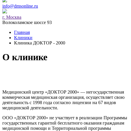
info@dmsonline.ru
г. Москва
Волоколамское шоссе 93
Главная
Клиники
Клиника ДОКТОР - 2000
О клинике
Медицинский центр «ДОКТОР 2000» — негосударственная
коммерческая медицинская организация, осуществляет свою
деятельность с 1998 года согласно лицензии на 67 видов
медицинской деятельности.
ООО «ДОКТОР 2000» не участвует в реализации Программы
государственных гарантий бесплатного оказания гражданам
медицинской помощи и Территориальной программы