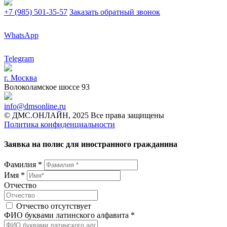
+7 (985) 501-35-57
Заказать обратный звонок
WhatsApp
Telegram
г. Москва
Волоколамское шоссе 93
info@dmsonline.ru
© ДМС.ОНЛАЙН, 2025 Все права защищены
Политика конфиденциальности
Заявка на полис для иностранного гражданина
Фамилия *
Имя *
Отчество
Отчество отсутствует
ФИО буквами латинского алфавита *