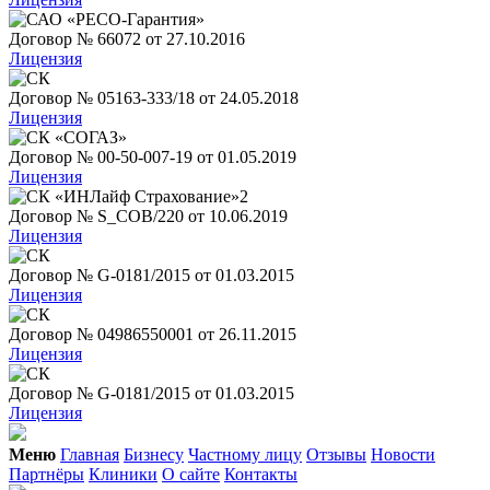
Договор № 66072 от 27.10.2016
Лицензия
Договор № 05163-333/18 от 24.05.2018
Лицензия
Договор № 00-50-007-19 от 01.05.2019
Лицензия
Договор № S_COB/220 от 10.06.2019
Лицензия
Договор № G-0181/2015 от 01.03.2015
Лицензия
Договор № 04986550001 от 26.11.2015
Лицензия
Договор № G-0181/2015 от 01.03.2015
Лицензия
Меню
Главная
Бизнесу
Частному лицу
Отзывы
Новости
Партнёры
Клиники
О сайте
Контакты