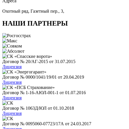
Адреса
Охотный ряд, Газетный пер., 3,
НАШИ ПАРТНЕРЫ
Договор № 20/АГ-2015 от 31.07.2015
Лицензия
Договор № 0000/1041/19/01 от 20.04.2019
Лицензия
Договор № 1-16-АЮЛ-001-1 от 01.07.2016
Лицензия
Договор № 1063Д/ЮЛ от 01.10.2018
Лицензия
Договор № 0095060-07723/17А от 24.03.2017
Лицензия