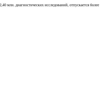
2,40 млн. диагностических исследований, отпускается более