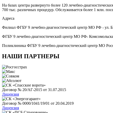
На базах центра развернуто более 120 лечебно-диагностически
700 тыс. различных процедур. Обслуживается более 1 млн. пос
Адреса
Филиал ФГБУ 9 лечебно-диагностический центр МО РФ - ул. Б. П
ФГБУ 9 лечебно-диагностический центр МО РФ- Комсомольский
Поликлиника ФГБУ 9 лечебно-диагностический центр МО Росси
НАШИ ПАРТНЕРЫ
Договор № 20/АГ-2015 от 31.07.2015
Лицензия
Договор № 0000/1041/19/01 от 20.04.2019
Лицензия