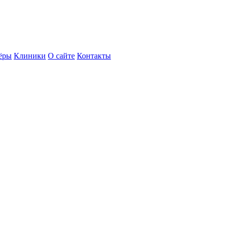
ёры
Клиники
О сайте
Контакты