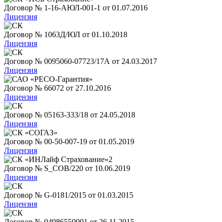
Договор № 1-16-АЮЛ-001-1 от 01.07.2016
Лицензия
Договор № 1063Д/ЮЛ от 01.10.2018
Лицензия
Договор № 0095060-07723/17А от 24.03.2017
Лицензия
Договор № 66072 от 27.10.2016
Лицензия
Договор № 05163-333/18 от 24.05.2018
Лицензия
Договор № 00-50-007-19 от 01.05.2019
Лицензия
Договор № S_COB/220 от 10.06.2019
Лицензия
Договор № G-0181/2015 от 01.03.2015
Лицензия
Договор № 04986550001 от 26.11.2015