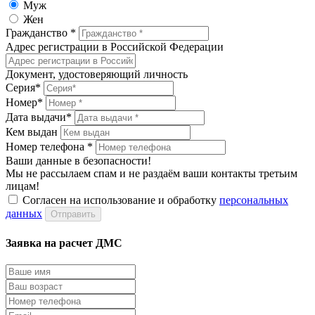
Муж
Жен
Гражданство *
Адрес регистрации в Российской Федерации
Документ, удостоверяющий личность
Серия*
Номер*
Дата выдачи*
Кем выдан
Номер телефона *
Ваши данные в безопасности!
Мы не рассылаем спам и не раздаём ваши контакты третьим
лицам!
Cогласен на использование и обработку
персональных
данных
Отправить
Заявка на расчет ДМС