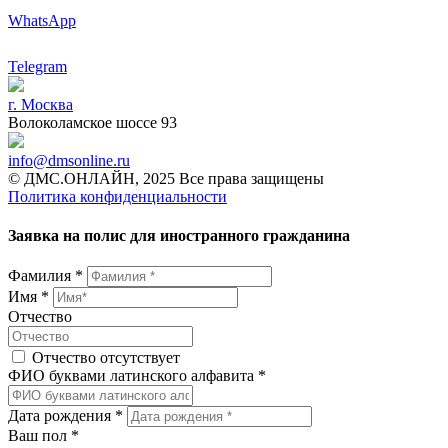
WhatsApp
Telegram
г. Москва
Волоколамское шоссе 93
info@dmsonline.ru
© ДМС.ОНЛАЙН, 2025 Все права защищены
Политика конфиденциальности
Заявка на полис для иностранного гражданина
Фамилия *
Имя *
Отчество
Отчество отсутствует
ФИО буквами латинского алфавита *
Дата рождения *
Ваш пол *